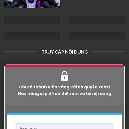
TRUY CẬP NỘI DUNG
Chỉ có thành viên vàng với có quyền xem !
Hãy nâng cấp để có thể xem và tải nội dung