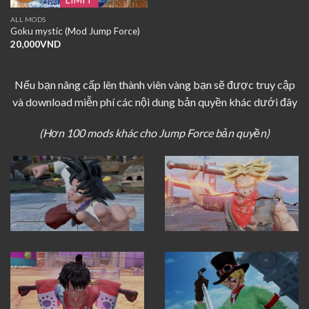
ALL MODS
Goku mystic (Mod Jump Force)
20,000
VND
Nếu bạn nâng cấp lên thành viên vàng bạn sẽ được truy cập
và download miễn phí các nội dung bản quyền khác dưới đây
(Hơn 100 mods khác cho Jump Force bản quyền)