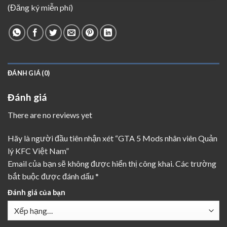
(Đăng ký miễn phí)
ĐÁNH GIÁ (0)
Đánh giá
There are no reviews yet
Hãy là người đầu tiên nhận xét “GTA 5 Mods nhân viên Quản
lý KFC Việt Nam”
Email của bạn sẽ không được hiển thị công khai.
Các trường
bắt buộc được đánh dấu
*
Đánh giá của bạn