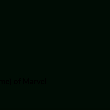
me) of Marvel